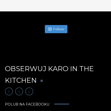
Follow
OBSERWUJ KARO IN THE
KITCHEN
POLUB NA FACEBOOKU