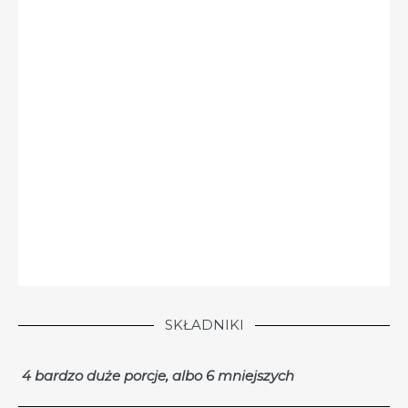
SKŁADNIKI
4 bardzo duże porcje, albo 6 mniejszych